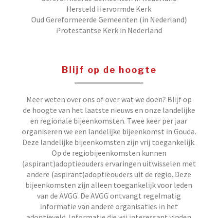
Hersteld Hervormde Kerk
Oud Gereformeerde Gemeenten (in Nederland)
Protestantse Kerk in Nederland
Blijf op de hoogte
Meer weten over ons of over wat we doen? Blijf op
de hoogte van het laatste nieuws en onze landelijke
en regionale bijeenkomsten. Twee keer per jaar
organiseren we een landelijke bijeenkomst in Gouda.
Deze landelijke bijeenkomsten zijn vrij toegankelijk.
Op de regiobijeenkomsten kunnen
(aspirant)adoptieouders ervaringen uitwisselen met
andere (aspirant)adoptieouders uit de regio. Deze
bijeenkomsten zijn alleen toegankelijk voor leden
van de AVGG. De AVGG ontvangt regelmatig
informatie van andere organisaties in het
adoptieveld. Informatie die wij interessant vinden