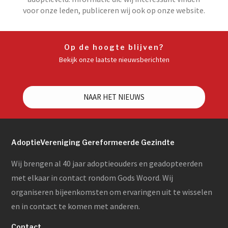
voor onze leden, publiceren wij ook op onze website.
Op de hoogte blijven?
Bekijk onze laatste nieuwsberichten
NAAR HET NIEUWS
AdoptieVereniging Gereformeerde Gezindte
Wij brengen al 40 jaar adoptieouders en geadopteerden
met elkaar in contact rondom Gods Woord. Wij
organiseren bijeenkomsten om ervaringen uit te wisselen
en in contact te komen met anderen.
Contact