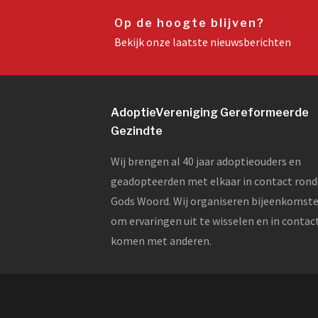
Op de hoogte blijven?
Bekijk onze laatste nieuwsberichten
AdoptieVereniging Gereformeerde
Gezindte
Wij brengen al 40 jaar adoptieouders en
geadopteerden met elkaar in contact ron
Gods Woord. Wij organiseren bijeenkomst
om ervaringen uit te wisselen en in contac
komen met anderen.