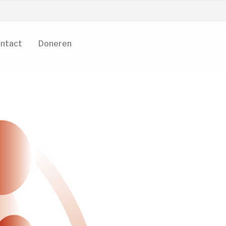
ntact
Doneren