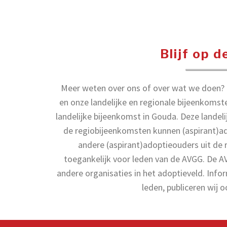
Blijf op 
Meer weten over ons of over wat we doen? B
en onze landelijke en regionale bijeenkomst
landelijke bijeenkomst in Gouda. Deze landelij
de regiobijeenkomsten kunnen (aspirant)a
andere (aspirant)adoptieouders uit de 
toegankelijk voor leden van de AVGG. De 
andere organisaties in het adoptieveld. Infor
leden, publiceren wij 