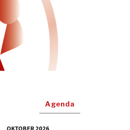
Agenda
OKTOBER 2026